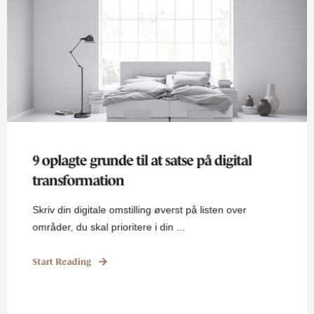
9 oplagte grunde til at satse på digital
transformation
Skriv din digitale omstilling øverst på listen over
områder, du skal prioritere i din ...
Start Reading