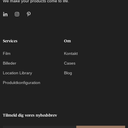
We make your products come to life.
Services
Om
Film
Kontakt
Billeder
Cases
Location Library
Blog
Produktkonfiguration
Tilmeld dig vores nyhedsbrev