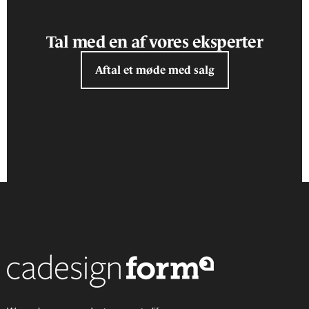
Tal med en af vores eksperter
Aftal et møde med salg