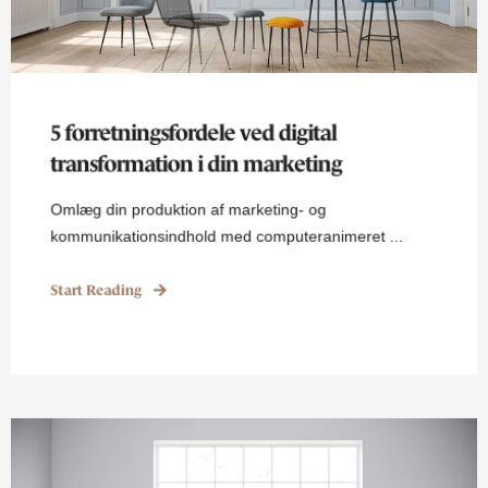
5 forretningsfordele ved digital
transformation i din marketing
Omlæg din produktion af marketing- og
kommunikationsindhold med computeranimeret ...
Start Reading