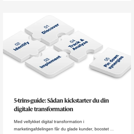
5-trins-guide: Sådan kickstarter du din
digitale transformation
Med vellykket digital transformation i
marketingafdelingen får du glade kunder, boostet ...