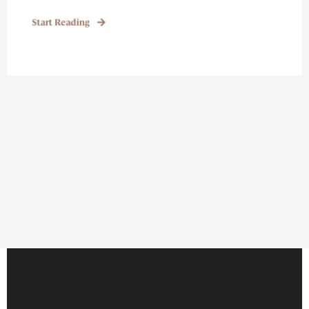
Start Reading