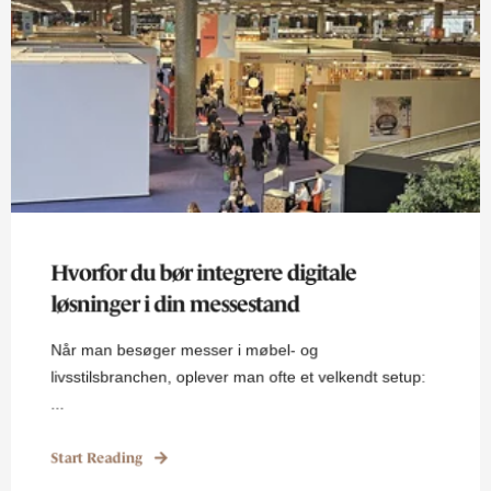
Hvorfor du bør integrere digitale
løsninger i din messestand
Når man besøger messer i møbel- og
livsstilsbranchen, oplever man ofte et velkendt setup:
...
Start Reading