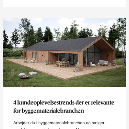
4 kundeoplevelsestrends der er relevante
for byggematerialebranchen
Arbejder du i byggematerialebranchen og sælger