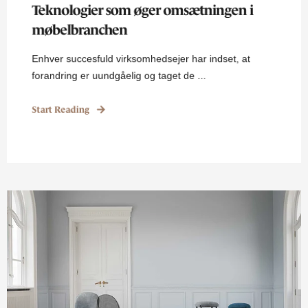
Teknologier som øger omsætningen i
møbelbranchen
Enhver succesfuld virksomhedsejer har indset, at
forandring er uundgåelig og taget de ...
Start Reading