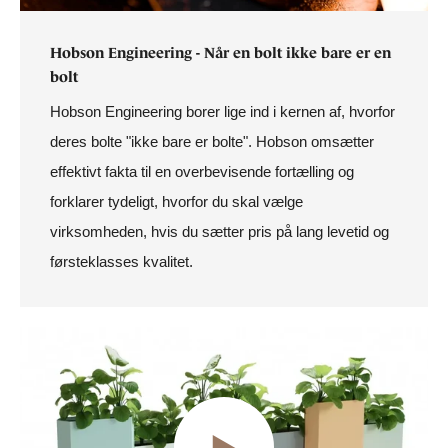
Hobson Engineering - Når en bolt ikke bare er en
bolt
Hobson Engineering borer lige ind i kernen af, hvorfor
deres bolte "ikke bare er bolte". Hobson omsætter
effektivt fakta til en overbevisende fortælling og
forklarer tydeligt, hvorfor du skal vælge
virksomheden, hvis du sætter pris på lang levetid og
førsteklasses kvalitet.