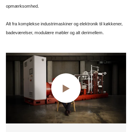
opmærksomhed.
Alt fra komplekse industrimaskiner og elektronik til køkkener,
badeværelser, modulære møbler og alt derimellem.