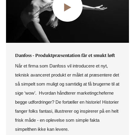
Danfoss - Produktpræsentation får et smukt løft
Når et firma som Danfoss vil introducere et nyt,
teknisk avanceret produkt er målet at præsentere det
så simpelt som muligt og samtidig at få brugerne til at
sige ‘wow’. Hvordan håndterer marketingcheferne
begge udfordringer? De fortæller en historie! Historier
fanger folks fantasi, illustrerer og inspirerer på en helt
frisk måde - en oplevelse som simple fakta
simpelthen ikke kan levere.