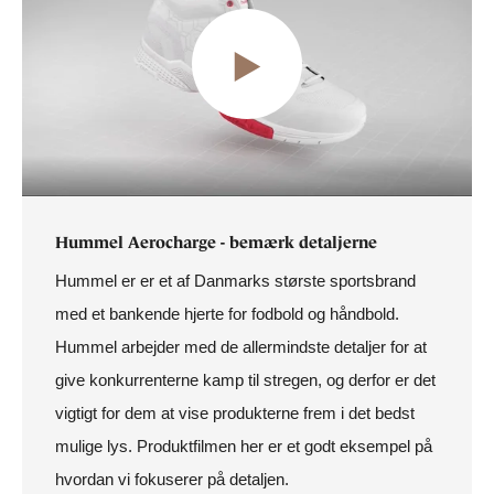
Hummel Aerocharge - bemærk detaljerne
Hummel er er et af Danmarks største sportsbrand
med et bankende hjerte for fodbold og håndbold.
Hummel arbejder med de allermindste detaljer for at
give konkurrenterne kamp til stregen, og derfor er det
vigtigt for dem at vise produkterne frem i det bedst
mulige lys. Produktfilmen her er et godt eksempel på
hvordan vi fokuserer på detaljen.