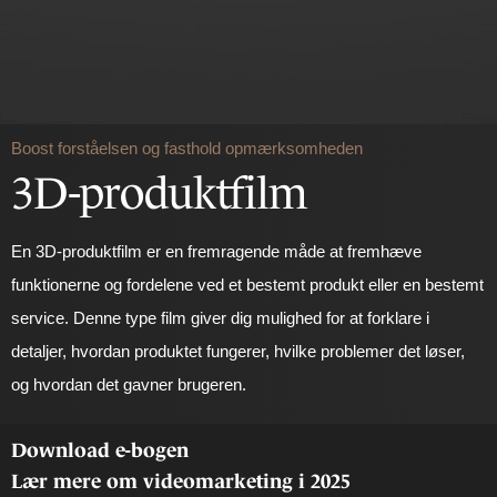
Boost forståelsen og fasthold opmærksomheden
3D-produktfilm
En 3D-produktfilm er en fremragende måde at fremhæve
funktionerne og fordelene ved et bestemt produkt eller en bestemt
service. Denne type film giver dig mulighed for at forklare i
detaljer, hvordan produktet fungerer, hvilke problemer det løser,
og hvordan det gavner brugeren.
Download e-bogen
Lær mere om videomarketing i 2025