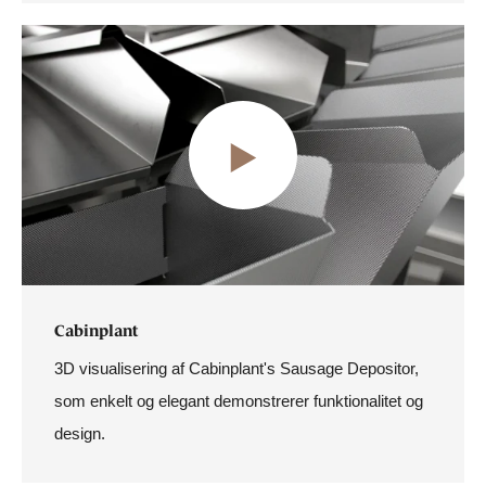
Cabinplant
3D visualisering af Cabinplant's Sausage Depositor,
som enkelt og elegant demonstrerer funktionalitet og
design.