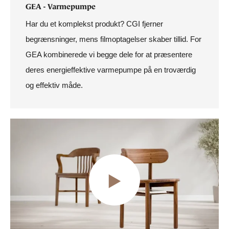
GEA - Varmepumpe
Har du et komplekst produkt? CGI fjerner
begrænsninger, mens filmoptagelser skaber tillid. For
GEA kombinerede vi begge dele for at præsentere
deres energieffektive varmepumpe på en troværdig
og effektiv måde.