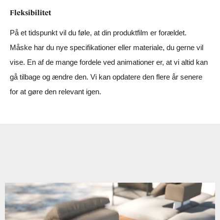
Fleksibilitet
På et tidspunkt vil du føle, at din produktfilm er forældet.
Måske har du nye specifikationer eller materiale, du gerne vil
vise. En af de mange fordele ved animationer er, at vi altid kan
gå tilbage og ændre den. Vi kan opdatere den flere år senere
for at gøre den relevant igen.