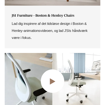
JSI Furniture - Boston & Henley Chairs
Lad dig inspirere af det tidsløse design i Boston &
Henley-animationsvideoen, og lad JSIs håndværk
være i fokus.