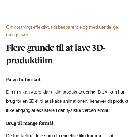
Omkostningseffektivt, tidsbesparende og med uendelige
muligheder
Flere grunde til at lave 3D-
produktfilm
Få en tidlig start
Din film kan være klar til din produktlancering. Da vi kun har
brug for en 3D-fil til at skabe animationen, behøver dit produkt
ikke engang at eksistere i den fysiske verden endnu.
Brug til mange formål
De forskellige dele som din endelige film kommer til at