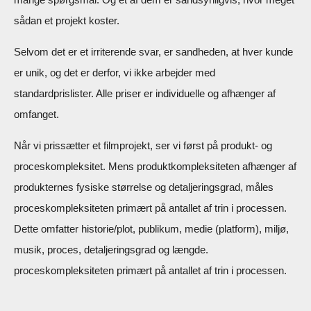
sådan et projekt koster.
Selvom det er et irriterende svar, er sandheden, at hver kunde
er unik, og det er derfor, vi ikke arbejder med
standardprislister. Alle priser er individuelle og afhænger af
omfanget.
Når vi prissætter et filmprojekt, ser vi først på produkt- og
proceskompleksitet. Mens produktkompleksiteten afhænger af
produkternes fysiske størrelse og detaljeringsgrad, måles
proceskompleksiteten primært på antallet af trin i processen.
Dette omfatter historie/plot, publikum, medie (platform), miljø,
musik, proces, detaljeringsgrad og længde.
proceskompleksiteten primært på antallet af trin i processen.