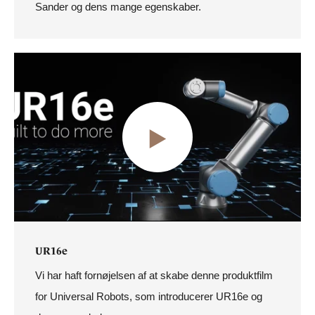
Sander og dens mange egenskaber.
UR16e
Vi har haft fornøjelsen af at skabe denne produktfilm
for Universal Robots, som introducerer UR16e og