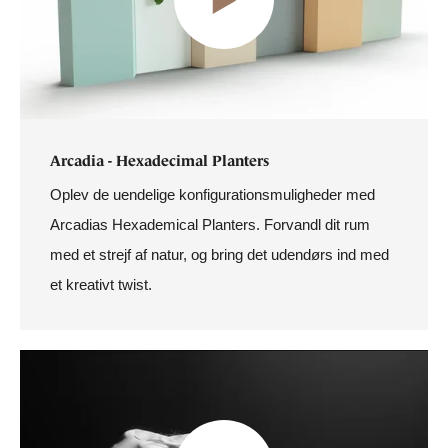
Arcadia - Hexadecimal Planters
Oplev de uendelige konfigurationsmuligheder med
Arcadias Hexademical Planters. Forvandl dit rum
med et strejf af natur, og bring det udendørs ind med
et kreativt twist.