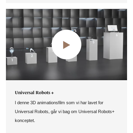
Universal Robots +
I denne 3D animationsfilm som vi har lavet for
Universal Robots, går vi bag om Universal Robots+
konceptet.