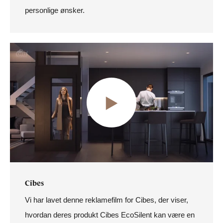
personlige ønsker.
Cibes
Vi har lavet denne reklamefilm for Cibes, der viser,
hvordan deres produkt Cibes EcoSilent kan være en