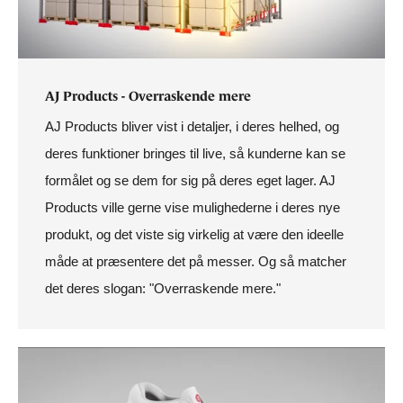
AJ Products - Overraskende mere
AJ Products bliver vist i detaljer, i deres helhed, og
deres funktioner bringes til live, så kunderne kan se
formålet og se dem for sig på deres eget lager. AJ
Products ville gerne vise mulighederne i deres nye
produkt, og det viste sig virkelig at være den ideelle
måde at præsentere det på messer. Og så matcher
det deres slogan: "Overraskende mere."