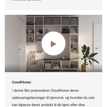
GoodHome
I denne film præsenterer GoodHome deres
opbevaringsløsninger til hjemmet, og hvordan du selv
kan tilpasse deres produkt til dit hjem efter dine