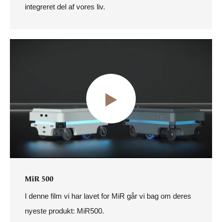
integreret del af vores liv.
MiR 500
I denne film vi har lavet for MiR går vi bag om deres
nyeste produkt: MiR500.