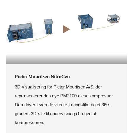
Pieter Mouritsen NitroGen
3D-visualisering for Pieter Mouritsen A/S, der
repræsenterer den nye PM2100-dieselkompressor.
Derudover leverede vi en e-læringsfilm og et 360-
graders 3D-site til undervisning i brugen af
kompressoren.