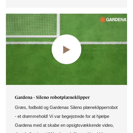
Gardena - Sileno robotplæneklipper
Græs, fodbold og Gardenas Sileno plæneklipperrobot
- et drømmehold! Vi var begejstrede for at hjælpe
Gardena med at skabe en opsigtsvækkende video,