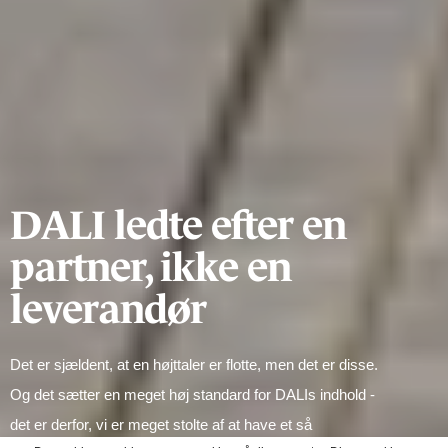
DALI ledte efter en
partner, ikke en
leverandør
Det er sjældent, at en højttaler er flotte, men det er disse.
Og det sætter en meget høj standard for DALIs indhold -
det er derfor, vi er meget stolte af at have et så