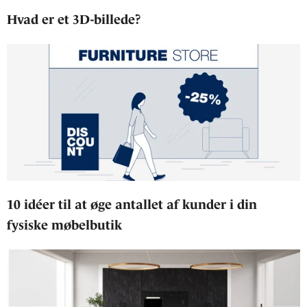
Hvad er et 3D-billede?
10 idéer til at øge antallet af kunder i din
fysiske møbelbutik