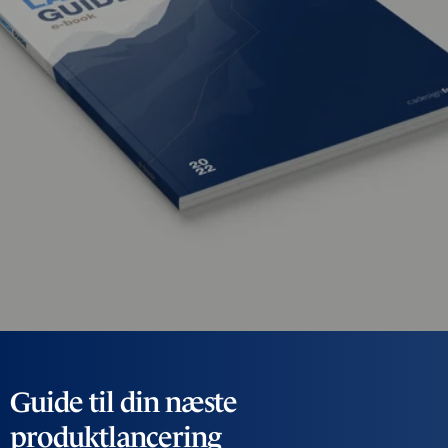
Guide til din næste
produktlancering