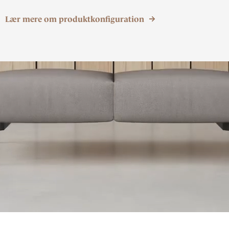
Lær mere om produktkonfiguration