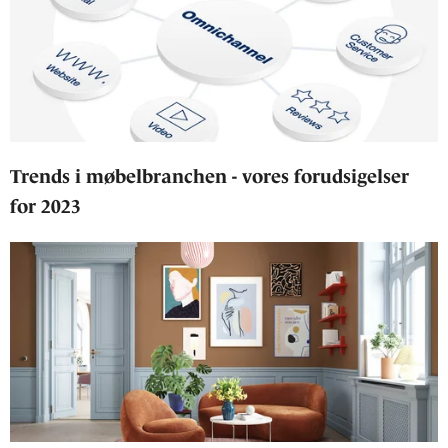
Trends i møbelbranchen - vores forudsigelser
for 2023