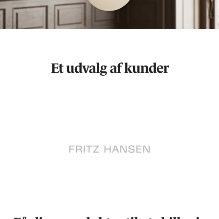
Et udvalg af kunder