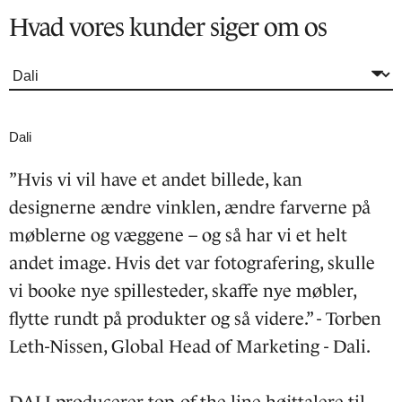
Hvad vores kunder siger om os
Dali
”Hvis vi vil have et andet billede, kan
designerne ændre vinklen, ændre farverne på
møblerne og væggene – og så har vi et helt
andet image. Hvis det var fotografering, skulle
vi booke nye spillesteder, skaffe nye møbler,
flytte rundt på produkter og så videre.” - Torben
Leth-Nissen, Global Head of Marketing - Dali.