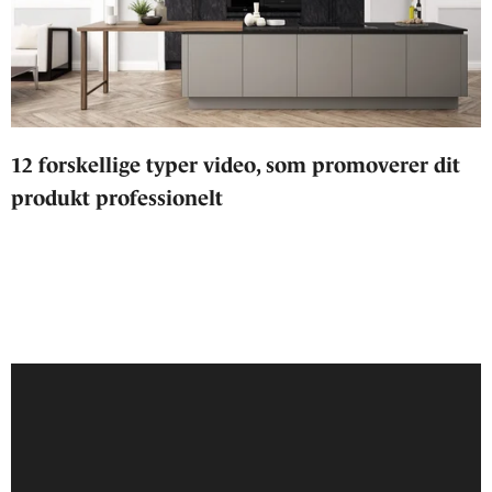
12 forskellige typer video, som promoverer dit
produkt professionelt