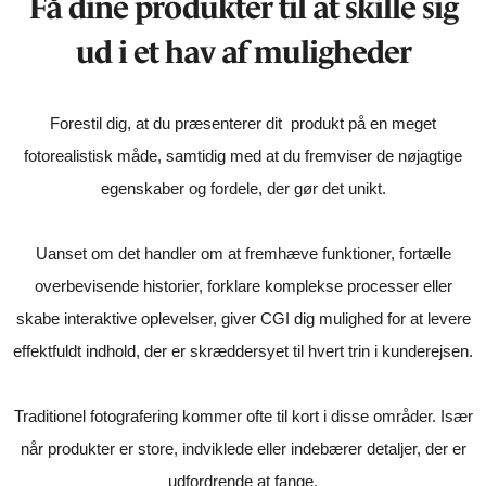
Få dine produkter til at skille sig
ud i et hav af muligheder
Forestil dig, at du præsenterer dit produkt på en meget
fotorealistisk måde, samtidig med at du fremviser de nøjagtige
egenskaber og fordele, der gør det unikt.
Uanset om det handler om at fremhæve funktioner, fortælle
overbevisende historier, forklare komplekse processer eller
skabe interaktive oplevelser, giver CGI dig mulighed for at levere
effektfuldt indhold, der er skræddersyet til hvert trin i kunderejsen.
Traditionel fotografering kommer ofte til kort i disse områder. Især
når produkter er store, indviklede eller indebærer detaljer, der er
udfordrende at fange.