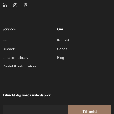
Services
Om
Film
Kontakt
Billeder
Cases
Location Library
Blog
Produktkonfiguration
Tilmeld dig vores nyhedsbrev