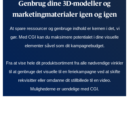
Genbrug dine 3D-modeller og
marketingmaterialer igen og igen
At spare ressourcer og genbruge indhold er kernen i det, vi
gør. Med CGI kan du maksimere potentialet i dine visuelle
elementer såvel som dit kampagnebudget.
Fra at vise hele dit produktsortiment fra alle nødvendige vinkler
til at genbruge det visuelle til en feriekampagne ved at skifte
rekvisitter eller omdanne dit stillbillede til en video.
Mulighederne er uendelige med CGI.