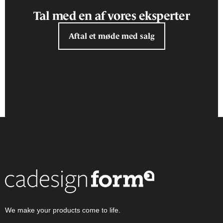
Tal med en af vores eksperter
Aftal et møde med salg
We make your products come to life.