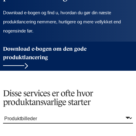
Download e-bogen og find u, hvordan du gør din næste
produktlancering nemmere, hurtigere og mere vellykket end
nogensinde før.
Download e-bogen om den gode
produktlancering
Disse services er ofte hvor
produktansvarlige starter