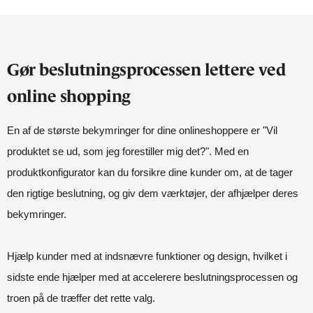
Gør beslutningsprocessen lettere ved
online shopping
En af de største bekymringer for dine onlineshoppere er "Vil
produktet se ud, som jeg forestiller mig det?". Med en
produktkonfigurator kan du forsikre dine kunder om, at de tager
den rigtige beslutning, og giv dem værktøjer, der afhjælper deres
bekymringer.
Hjælp kunder med at indsnævre funktioner og design, hvilket i
sidste ende hjælper med at accelerere beslutningsprocessen og
troen på de træffer det rette valg.