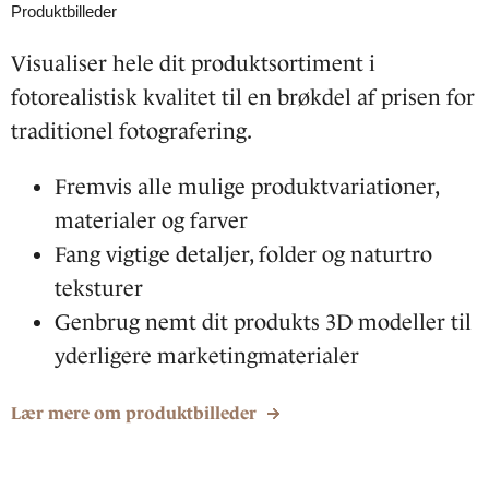
Produktbilleder
Visualiser hele dit produktsortiment i
fotorealistisk kvalitet til en brøkdel af prisen for
traditionel fotografering.
Fremvis alle mulige produktvariationer,
materialer og farver
Fang vigtige detaljer, folder og naturtro
teksturer
Genbrug nemt dit produkts 3D modeller til
yderligere marketingmaterialer
Lær mere om produktbilleder