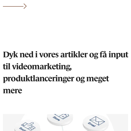
Dyk ned i vores artikler og få input
til videomarketing,
produktlanceringer og meget
mere