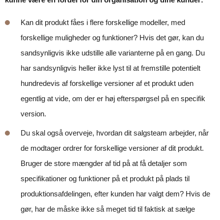
Kan dit produkt fåes i flere forskellige modeller, med
forskellige muligheder og funktioner? Hvis det gør, kan du
sandsynligvis ikke udstille alle varianterne på en gang. Du
har sandsynligvis heller ikke lyst til at fremstille potentielt
hundredevis af forskellige versioner af et produkt uden
egentlig at vide, om der er høj efterspørgsel på en specifik
version.
Du skal også overveje, hvordan dit salgsteam arbejder, når
de modtager ordrer for forskellige versioner af dit produkt.
Bruger de store mængder af tid på at få detaljer som
specifikationer og funktioner på et produkt på plads til
produktionsafdelingen, efter kunden har valgt dem? Hvis de
gør, har de måske ikke så meget tid til faktisk at sælge