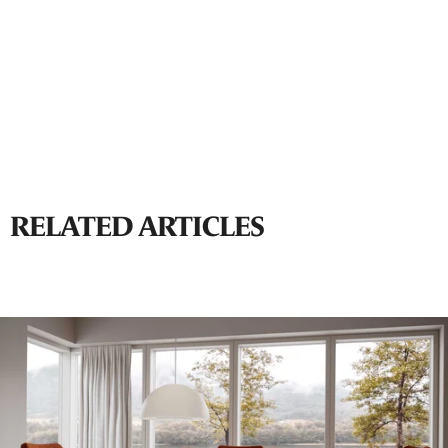
RELATED ARTICLES