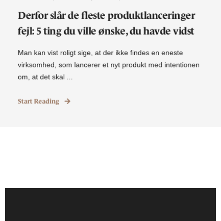
Derfor slår de fleste produktlanceringer
fejl: 5 ting du ville ønske, du havde vidst
Man kan vist roligt sige, at der ikke findes en eneste
virksomhed, som lancerer et nyt produkt med intentionen
om, at det skal ...
Start Reading