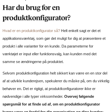
Har du brug for en
produktkonfigurator?
Hvad er en produktkonfigurator så?
Helt enkelt sagt er det et
applikationsværktøj, som gør det muligt for dig at præsentere et
produkt i alle varianter for en kunde. Da parameterne for
værktøjet er input eller funktionsvalg, kan kunden med det
samme se ændringerne på produktet.
Selvom produktkonfiguration helt sikkert kan være en en stor del
af at udvikle kunderejsen, spekulerer du måske på, om du virkelig
behøver en. Det er rigtigt, at produktkonfiguratorer ikke er
nødvendige i alle typer virksomheder.
Overvej følgende
spørgsmål for at finde ud af, om en produktkonfigurator
kunne være en fordel for din organisation og dine kunder: