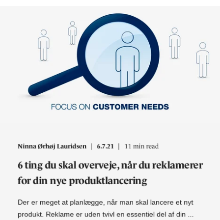
Ninna Ørhøj Lauridsen
6.7.21
11 min read
6 ting du skal overveje, når du reklamerer
for din nye produktlancering
Der er meget at planlægge, når man skal lancere et nyt
produkt. Reklame er uden tvivl en essentiel del af din ...