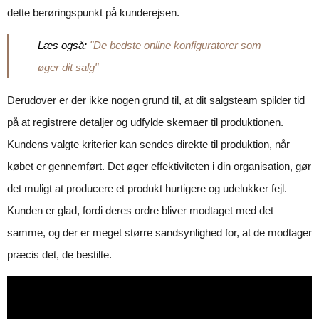
dette berøringspunkt på kunderejsen.
Læs også:
"De bedste online konfiguratorer som
øger dit salg"
Derudover er der ikke nogen grund til, at dit salgsteam spilder tid
på at registrere detaljer og udfylde skemaer til produktionen.
Kundens valgte kriterier kan sendes direkte til produktion, når
købet er gennemført. Det øger effektiviteten i din organisation, gør
det muligt at producere et produkt hurtigere og udelukker fejl.
Kunden er glad, fordi deres ordre bliver modtaget med det
samme, og der er meget større sandsynlighed for, at de modtager
præcis det, de bestilte.