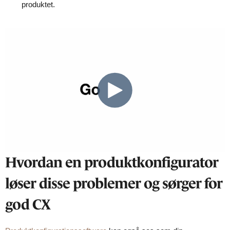
produktet.
Hvordan en produktkonfigurator
løser disse problemer og sørger for
god CX