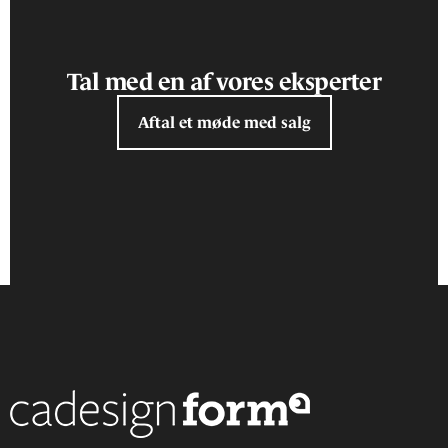
Tal med en af vores eksperter
Aftal et møde med salg