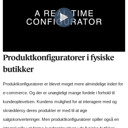
Produktkonfiguratorer i fysiske
butikker
Produktkonfiguratorer er blevet meget mere almindelige inden for
e-commerce. Og der er unægteligt mange fordele i forhold til
kundeoplevelsen. Kundens mulighed for at interagere med og
skræddersy deres produkter er med til at øge
salgskonverteringer. Men produktkonfiguratorer spiller også en