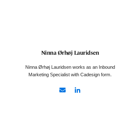
Ninna Ørhøj Lauridsen
Ninna Ørhøj Lauridsen works as an Inbound
Marketing Specialist with Cadesign form.