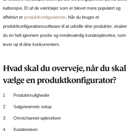
købsrejse. Et af de værktøjer som er blevet mere populært og
effektivt er
produktkonfiguratoren
. Når du bruger et
produktkonfigurationssoftware til at udstille dine produkter, skaber
du en helt igennem positiv og mindeværdig kundeoplevelse, som
lever op til dine konkurrenters.
Hvad skal du overveje, når du skal
vælge en produktkonfigurator?
Produktmuligheder
Salgsteamets setup
Omnichannel-oplevelsen
Kunderejsen