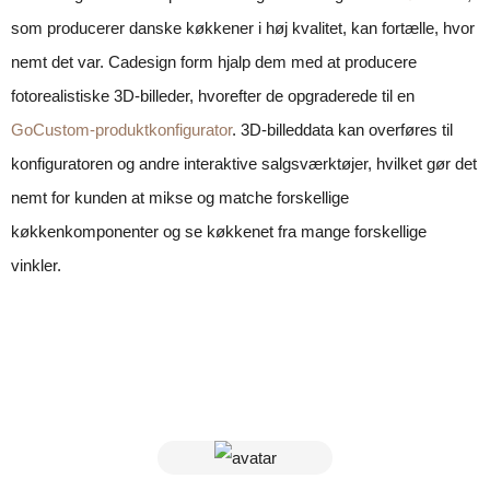
som producerer danske køkkener i høj kvalitet, kan fortælle, hvor
nemt det var. Cadesign form hjalp dem med at producere
fotorealistiske 3D-billeder, hvorefter de opgraderede til en
GoCustom-produktkonfigurator
. 3D-billeddata kan overføres til
konfiguratoren og andre interaktive salgsværktøjer, hvilket gør det
nemt for kunden at mikse og matche forskellige
køkkenkomponenter og se køkkenet fra mange forskellige
vinkler.