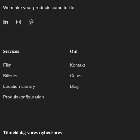
We make your products come to life.
Services
Om
Film
Kontakt
Billeder
Cases
Location Library
Blog
Produktkonfiguration
Tilmeld dig vores nyhedsbrev