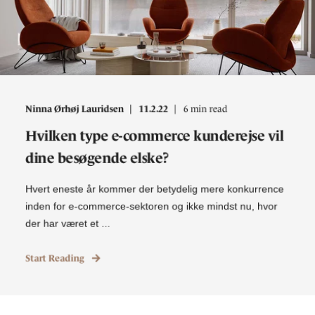
Ninna Ørhøj Lauridsen
11.2.22
6 min read
Hvilken type e-commerce kunderejse vil
dine besøgende elske?
Hvert eneste år kommer der betydelig mere konkurrence
inden for e-commerce-sektoren og ikke mindst nu, hvor
der har været et ...
Start Reading