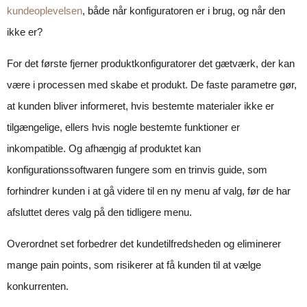
kundeoplevelsen
, både når konfiguratoren er i brug, og når den
ikke er?
For det første fjerner produktkonfiguratorer det gætværk, der kan
være i processen med skabe et produkt. De faste parametre gør,
at kunden bliver informeret, hvis bestemte materialer ikke er
tilgængelige, ellers hvis nogle bestemte funktioner er
inkompatible. Og afhængig af produktet kan
konfigurationssoftwaren fungere som en trinvis guide, som
forhindrer kunden i at gå videre til en ny menu af valg, før de har
afsluttet deres valg på den tidligere menu.
Overordnet set forbedrer det kundetilfredsheden og eliminerer
mange pain points, som risikerer at få kunden til at vælge
konkurrenten.