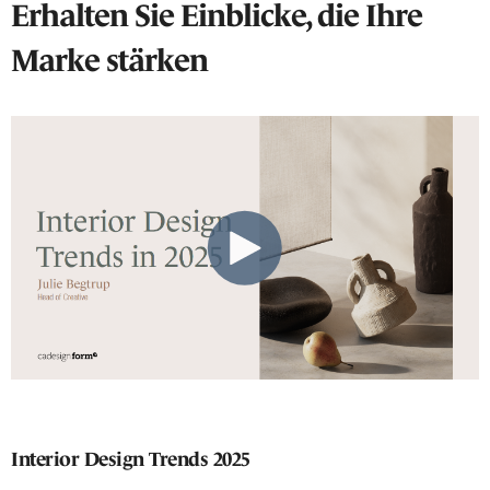
Erhalten Sie Einblicke, die Ihre
Marke stärken
Interior Design Trends 2025