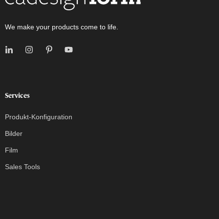
We make your products come to life.
Services
Produkt-Konfiguration
Bilder
Film
Sales Tools