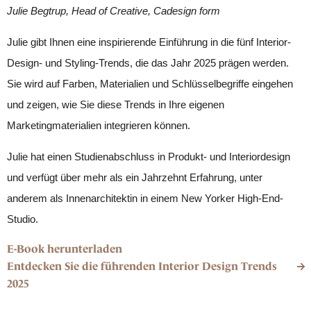
Julie Begtrup, Head of Creative, Cadesign form
Julie gibt Ihnen eine inspirierende Einführung in die fünf Interior-
Design- und Styling-Trends, die das Jahr 2025 prägen werden.
Sie wird auf Farben, Materialien und Schlüsselbegriffe eingehen
und zeigen, wie Sie diese Trends in Ihre eigenen
Marketingmaterialien integrieren können.
Julie hat einen Studienabschluss in Produkt- und Interiordesign
und verfügt über mehr als ein Jahrzehnt Erfahrung, unter
anderem als Innenarchitektin in einem New Yorker High-End-
Studio.
E-Book herunterladen
Entdecken Sie die führenden Interior Design Trends
2025