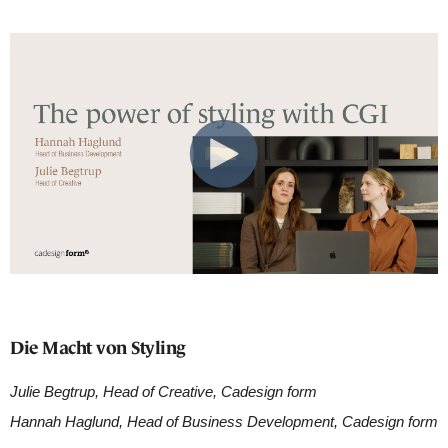
Die Macht von Styling
Julie Begtrup, Head of Creative, Cadesign form
Hannah Haglund, Head of Business Development, Cadesign form