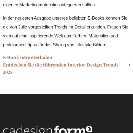
eigenen Marketingmaterialien integrieren sollten.
In der neuesten Ausgabe unseres beliebten E-Books können Sie
die von Julie vorgestellten Trends im Detail erkunden. Freuen Sie
sich auf eine inspirierende Welt aus Farben, Materialien und
praktischen Tipps für das Styling von Lifestyle-Bildern.
E-Book herunterladen
Entdecken Sie die führenden Interior Design Trends
2025