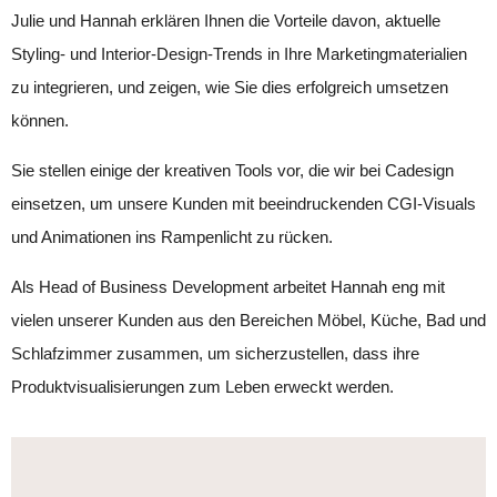
Julie und Hannah erklären Ihnen die Vorteile davon, aktuelle
Styling- und Interior-Design-Trends in Ihre Marketingmaterialien
zu integrieren, und zeigen, wie Sie dies erfolgreich umsetzen
können.
Sie stellen einige der kreativen Tools vor, die wir bei Cadesign
einsetzen, um unsere Kunden mit beeindruckenden CGI-Visuals
und Animationen ins Rampenlicht zu rücken.
Als Head of Business Development arbeitet Hannah eng mit
vielen unserer Kunden aus den Bereichen Möbel, Küche, Bad und
Schlafzimmer zusammen, um sicherzustellen, dass ihre
Produktvisualisierungen zum Leben erweckt werden.