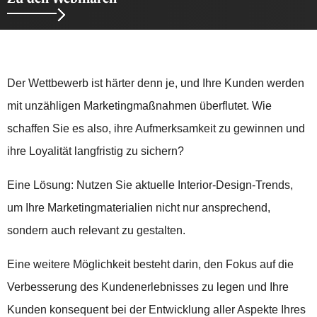
Der Wettbewerb ist härter denn je, und Ihre Kunden werden
mit unzähligen Marketingmaßnahmen überflutet. Wie
schaffen Sie es also, ihre Aufmerksamkeit zu gewinnen und
ihre Loyalität langfristig zu sichern?
Eine Lösung: Nutzen Sie aktuelle Interior-Design-Trends,
um Ihre Marketingmaterialien nicht nur ansprechend,
sondern auch relevant zu gestalten.
Eine weitere Möglichkeit besteht darin, den Fokus auf die
Verbesserung des Kundenerlebnisses zu legen und Ihre
Kunden konsequent bei der Entwicklung aller Aspekte Ihres