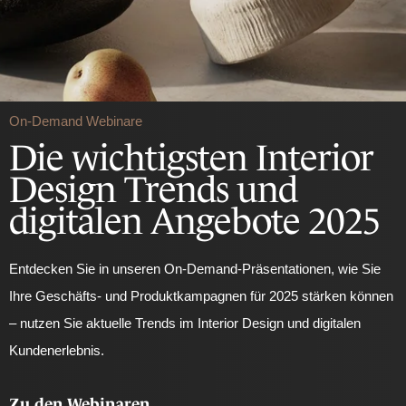
On-Demand Webinare
Die wichtigsten Interior
Design Trends und
digitalen Angebote 2025
Entdecken Sie in unseren On-Demand-Präsentationen, wie Sie
Ihre Geschäfts- und Produktkampagnen für 2025 stärken können
– nutzen Sie aktuelle Trends im Interior Design und digitalen
Kundenerlebnis.
Zu den Webinaren