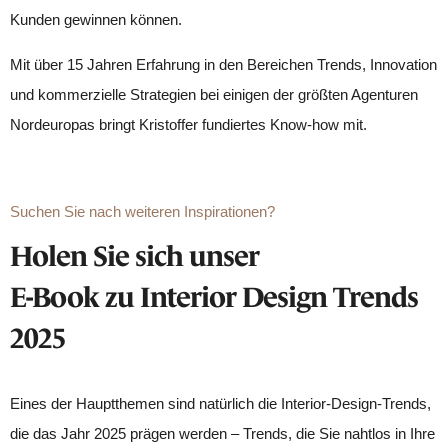
Kunden gewinnen können.
Mit über 15 Jahren Erfahrung in den Bereichen Trends, Innovation
und kommerzielle Strategien bei einigen der größten Agenturen
Nordeuropas bringt Kristoffer fundiertes Know-how mit.
Suchen Sie nach weiteren Inspirationen?
Holen Sie sich unser
E-Book zu Interior Design Trends
2025
Eines der Hauptthemen sind natürlich die Interior-Design-Trends,
die das Jahr 2025 prägen werden – Trends, die Sie nahtlos in Ihre