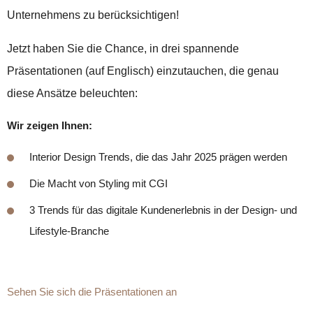
Unternehmens zu berücksichtigen!
Jetzt haben Sie die Chance, in drei spannende
Präsentationen (auf Englisch) einzutauchen, die genau
diese Ansätze beleuchten:
Wir zeigen Ihnen:
Interior Design Trends, die das Jahr 2025 prägen werden
Die Macht von Styling mit CGI
3 Trends für das digitale Kundenerlebnis in der Design- und
Lifestyle-Branche
Sehen Sie sich die Präsentationen an