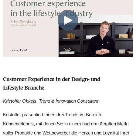
Customer Experience in der Design- und
Lifestyle-Branche
Kristoffer Okkels, Trend & Innovation Consultant
Kristoffer präsentiert Ihnen drei Trends im Bereich
Kundenerlebnis, mit denen Sie in einem hart umkämpften Markt
voller Produkte und Wettbewerber die Herzen und Loyalität Ihrer