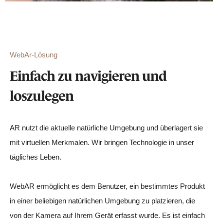
WebAr-Lösung
Einfach zu navigieren und
loszulegen
AR nutzt die aktuelle natürliche Umgebung und überlagert sie
mit virtuellen Merkmalen. Wir bringen Technologie in unser
tägliches Leben.
WebAR ermöglicht es dem Benutzer, ein bestimmtes Produkt
in einer beliebigen natürlichen Umgebung zu platzieren, die
von der Kamera auf Ihrem Gerät erfasst wurde. Es ist einfach