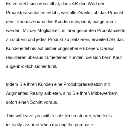
Es versteht sich von selbst, dass AR den Wert der
Produktpräsentation erhöht, weil alle Zweifel, ob das Produkt
dem Traumszenario des Kunden entspricht, ausgeräumt
werden. Mit der Möglichkeit, in Ihrer gesamten Produktpalette
zu stöbern und jedes Produkt zu platzieren, erweitert AR das
Kundenerlebnis auf bisher ungesehene Ebenen. Daraus
resultieren überaus zufriedenen Kunden, die sich beim Kauf
augenblicklich sicher fühlt.
Indem Sie Ihren Kunden eine Produktpräsentation mit
Augmented Reality anbieten, sind Sie Ihren Mitbewerbern
sofort einen Schritt voraus.
This will leave you with a satisfied customer, who feels
instantly assured when making the purchase.