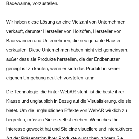
Badewanne, vorzustellen.
Wir haben diese Lösung an eine Vielzahl von Unternehmen
verkauft, darunter Hersteller von Holzöfen, Hersteller von
Badewannen und Unternehmen, die neu gebaute Häuser
verkaufen. Diese Unternehmen haben nicht viel gemeinsam,
außer dass sie Produkte herstellen, die der Endbenutzer
geneigt ist zu kaufen, wenn er sich das Produkt in seiner
eigenen Umgebung deutlich vorstellen kann.
Die Technologie, die hinter WebAR steht, ist die beste ihrer
Klasse und unglaublich in Bezug auf die Visualisierung, die sie
bietet. Um die unglaublichen Effekte von WebAR wirklich zu
begreifen, müssen Sie es selbst erleben. Wenn dies Ihr
Interesse geweckt hat und Sie eine visuellere und interaktivere
Art der Präsentation Ihrer Produkte wünschen, zögern Sie