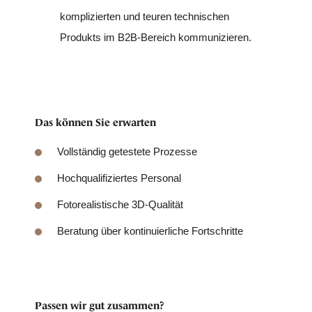
komplizierten und teuren technischen
Produkts im B2B-Bereich kommunizieren.
Das können Sie erwarten
Vollständig getestete Prozesse
Hochqualifiziertes Personal
Fotorealistische 3D-Qualität
Beratung über kontinuierliche Fortschritte
Passen wir gut zusammen?