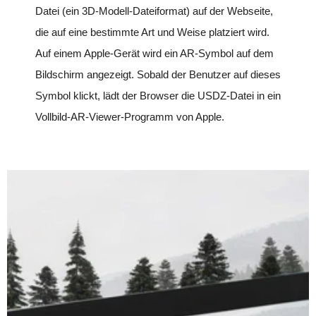
Datei (ein 3D-Modell-Dateiformat) auf der Webseite,
die auf eine bestimmte Art und Weise platziert wird.
Auf einem Apple-Gerät wird ein AR-Symbol auf dem
Bildschirm angezeigt. Sobald der Benutzer auf dieses
Symbol klickt, lädt der Browser die USDZ-Datei in ein
Vollbild-AR-Viewer-Programm von Apple.