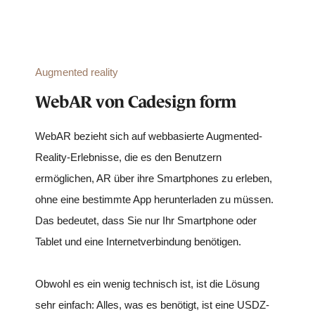
Augmented reality
WebAR von Cadesign form
WebAR bezieht sich auf webbasierte Augmented-
Reality-Erlebnisse, die es den Benutzern
ermöglichen, AR über ihre Smartphones zu erleben,
ohne eine bestimmte App herunterladen zu müssen.
Das bedeutet, dass Sie nur Ihr Smartphone oder
Tablet und eine Internetverbindung benötigen.
Obwohl es ein wenig technisch ist, ist die Lösung
sehr einfach: Alles, was es benötigt, ist eine USDZ-