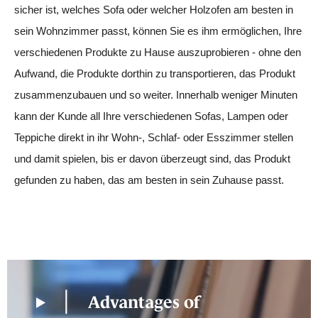
sicher ist, welches Sofa oder welcher Holzofen am besten in
sein Wohnzimmer passt, können Sie es ihm ermöglichen, Ihre
verschiedenen Produkte zu Hause auszuprobieren - ohne den
Aufwand, die Produkte dorthin zu transportieren, das Produkt
zusammenzubauen und so weiter. Innerhalb weniger Minuten
kann der Kunde all Ihre verschiedenen Sofas, Lampen oder
Teppiche direkt in ihr Wohn-, Schlaf- oder Esszimmer stellen
und damit spielen, bis er davon überzeugt sind, das Produkt
gefunden zu haben, das am besten in sein Zuhause passt.
Advantages of