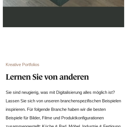
Kreative Portfolios
Lernen Sie von anderen
Sie sind neugierig, was mit Digitalisierung alles möglich ist?
Lassen Sie sich von unseren branchenspezifischen Beispielen
inspirieren. Für folgende Branche haben wir die besten
Beispiele für Bilder, Filme und Produktkonfigurationen
zusammengestellt: Küche & Bad, Möbel, Industrie & Fertigung