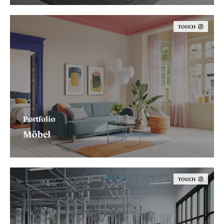
TOUCH
Portfolio
Möbel
TOUCH