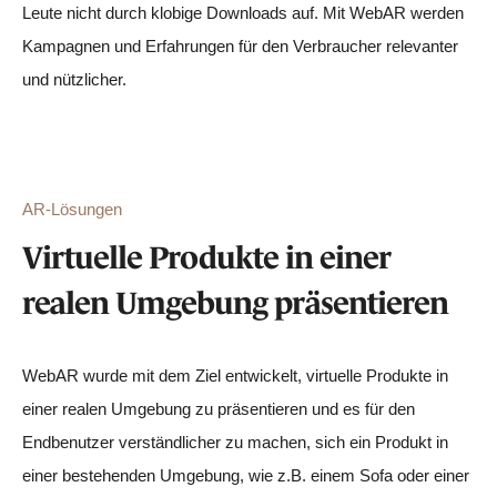
Leute nicht durch klobige Downloads auf. Mit WebAR werden
Kampagnen und Erfahrungen für den Verbraucher relevanter
und nützlicher.
AR-Lösungen
Virtuelle Produkte in einer
realen Umgebung präsentieren
WebAR wurde mit dem Ziel entwickelt, virtuelle Produkte in
einer realen Umgebung zu präsentieren und es für den
Endbenutzer verständlicher zu machen, sich ein Produkt in
einer bestehenden Umgebung, wie z.B. einem Sofa oder einer