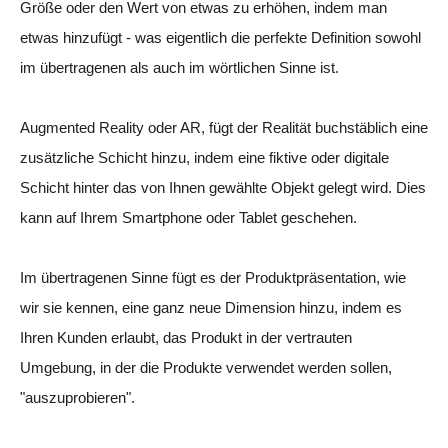
Größe oder den Wert von etwas zu erhöhen, indem man
etwas hinzufügt - was eigentlich die perfekte Definition sowohl
im übertragenen als auch im wörtlichen Sinne ist.
Augmented Reality oder AR, fügt der Realität buchstäblich eine
zusätzliche Schicht hinzu, indem eine fiktive oder digitale
Schicht hinter das von Ihnen gewählte Objekt gelegt wird. Dies
kann auf Ihrem Smartphone oder Tablet geschehen.
Im übertragenen Sinne fügt es der Produktpräsentation, wie
wir sie kennen, eine ganz neue Dimension hinzu, indem es
Ihren Kunden erlaubt, das Produkt in der vertrauten
Umgebung, in der die Produkte verwendet werden sollen,
"auszuprobieren".