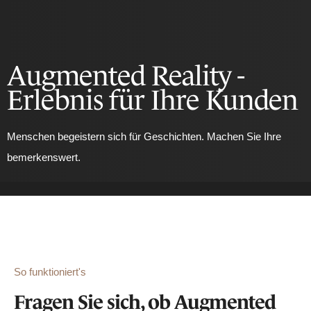
Augmented Reality -
Erlebnis für Ihre Kunden
Menschen begeistern sich für Geschichten. Machen Sie Ihre
bemerkenswert.
So funktioniert's
Fragen Sie sich, ob Augmented