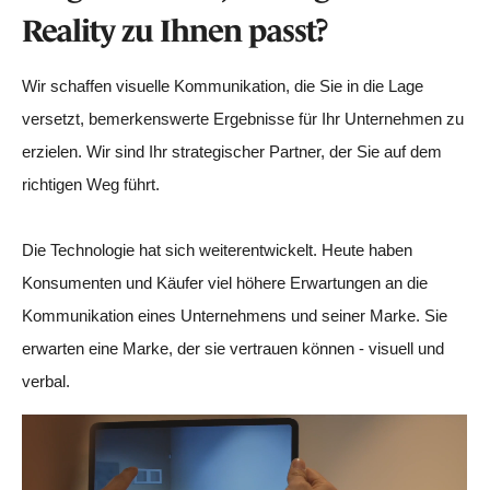
Reality zu Ihnen passt?
Wir schaffen visuelle Kommunikation, die Sie in die Lage
versetzt, bemerkenswerte Ergebnisse für Ihr Unternehmen zu
erzielen. Wir sind Ihr strategischer Partner, der Sie auf dem
richtigen Weg führt.
Die Technologie hat sich weiterentwickelt. Heute haben
Konsumenten und Käufer viel höhere Erwartungen an die
Kommunikation eines Unternehmens und seiner Marke. Sie
erwarten eine Marke, der sie vertrauen können - visuell und
verbal.