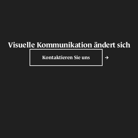
Visuelle Kommunikation ändert sich
Kontaktieren Sie uns