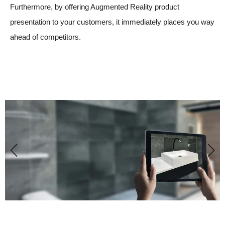
Furthermore, by offering Augmented Reality product
presentation to your customers, it immediately places you way
ahead of competitors.