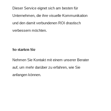
Dieser Service eignet sich am besten für
Unternehmen, die ihre visuelle Kommunikation
und den damit verbundenen ROI drastisch
verbessern möchten.
So starten Sie
Nehmen Sie Kontakt mit einem unserer Berater
auf, um mehr darüber zu erfahren, wie Sie
anfangen können.