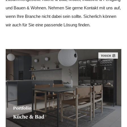
und Bauen & Wohnen. Nehmen Sie gerne Kontakt mit uns auf,
wenn Ihre Branche nicht dabei sein sollte. Sicherlich können
wir auch für Sie eine passende Lösung finden.
TOUCH
Portfolio
Küche & Bad