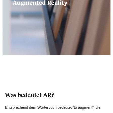
Augmented Reality
Was bedeutet AR?
Entsprechend dem Wörterbuch bedeutet "to augment", die