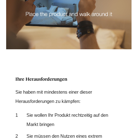
Ihre Herausforderungen
Sie haben mit mindestens einer dieser
Herausforderungen zu kämpfen:
Sie wollen Ihr Produkt rechtzeitig auf den
Markt bringen
Sie müssen den Nutzen eines extrem