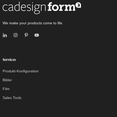
We make your products come to life.
Services
Produkt-Konfiguration
Bilder
Film
Sales Tools