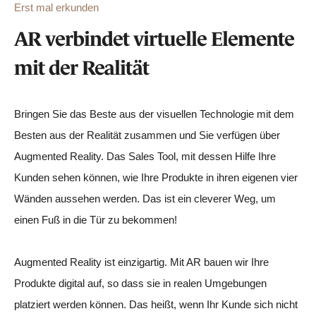
Erst mal erkunden
AR verbindet virtuelle Elemente
mit der Realität
Bringen Sie das Beste aus der visuellen Technologie mit dem
Besten aus der Realität zusammen und Sie verfügen über
Augmented Reality. Das Sales Tool, mit dessen Hilfe Ihre
Kunden sehen können, wie Ihre Produkte in ihren eigenen vier
Wänden aussehen werden. Das ist ein cleverer Weg, um
einen Fuß in die Tür zu bekommen!
Augmented Reality ist einzigartig. Mit AR bauen wir Ihre
Produkte digital auf, so dass sie in realen Umgebungen
platziert werden können. Das heißt, wenn Ihr Kunde sich nicht