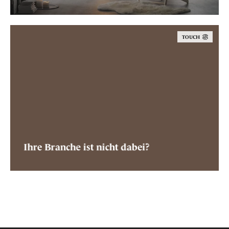
TOUCH
Ihre Branche ist nicht dabei?