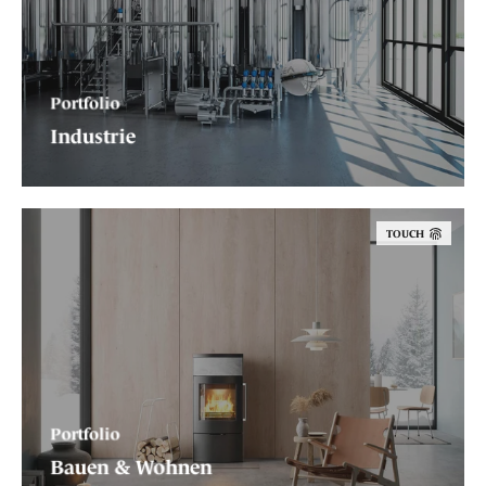
Portfolio
Industrie
TOUCH
Portfolio
Bauen & Wohnen