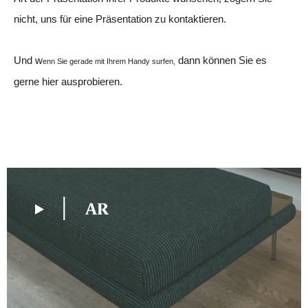
nicht, uns für eine Präsentation zu kontaktieren.
Und w
dann können Sie es
enn Sie gerade mit Ihrem Handy surfen,
gerne hier ausprobieren.
AR