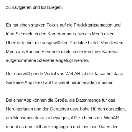
zu navigieren und loszulegen.
Es hat einen starken Fokus auf die Produktpräsentation und
führt Sie direkt in den Kameramodus, wo ein Menü einen
Überblick über die ausgewählten Produkte bietet. Von diesem
Menü aus können Elemente direkt in die von Ihrer Kamera
aufgenommene Szenerie eingefügt werden.
Der überwältigende Vorteil von WebAR ist die Tatsache, dass
Sie keine App direkt auf Ihr Gerät herunterladen müssen.
Bei einer App können die Größe, die Datenmenge für das
Herunterladen und der Gerätetyp usw. hohe Hürden darstellen,
um Menschen dazu zu bewegen, AR zu benutzen. WebAR
macht es unmittelbarer zugänglich und frisst die Daten der