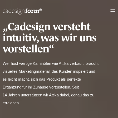
„Cadesign versteht
intuitiv, was wir uns
vorstellen“
Wer hochwertige Kaminöfen wie
Attika
verkauft, braucht
visuelles Marketingmaterial, das Kunden inspiriert und
es leicht macht, sich das Produkt als perfekte
Ergänzung für ihr Zuhause vorzustellen. Seit
14 Jahren unterstützen wir
Attika
dabei, genau das zu
erreichen.