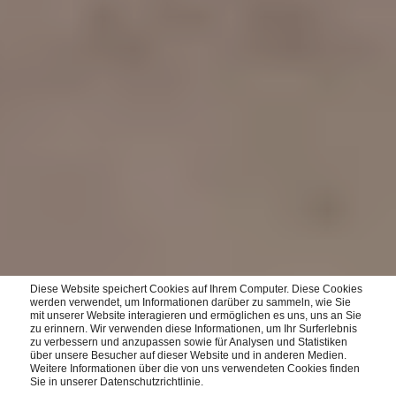
Diese Website speichert Cookies auf Ihrem Computer. Diese Cookies
werden verwendet, um Informationen darüber zu sammeln, wie Sie
mit unserer Website interagieren und ermöglichen es uns, uns an Sie
zu erinnern. Wir verwenden diese Informationen, um Ihr Surferlebnis
zu verbessern und anzupassen sowie für Analysen und Statistiken
über unsere Besucher auf dieser Website und in anderen Medien.
Weitere Informationen über die von uns verwendeten Cookies finden
Sie in unserer Datenschutzrichtlinie.