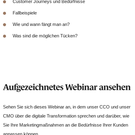
Customer Journeys und Bedürfnisse
Fallbeispiele
Wie und wann fängt man an?
Was sind die möglichen Tücken?
Aufgezeichnetes Webinar ansehen
Sehen Sie sich dieses Webinar an, in dem unser CCO und unser
CMO über die digitale Transformation sprechen und darüber, wie
Sie Ihre Marketingmaßnahmen an die Bedürfnisse Ihrer Kunden
anpassen können.