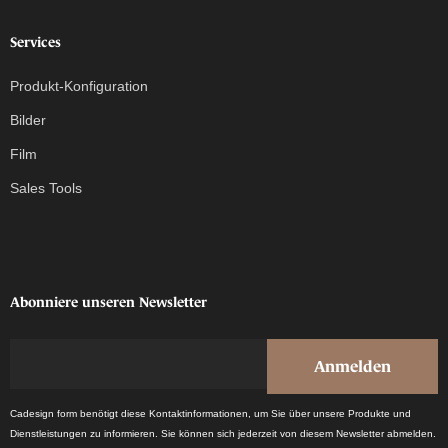
Services
Produkt-Konfiguration
Bilder
Film
Sales Tools
Abonniere unseren Newsletter
Cadesign form benötigt diese Kontaktinformationen, um Sie über unsere Produkte und
Dienstleistungen zu informieren. Sie können sich jederzeit von diesem Newsletter abmelden.