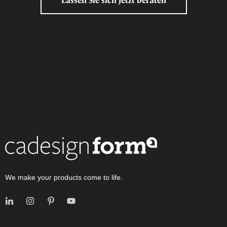
We make your products come to life.