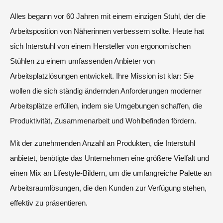
Alles begann vor 60 Jahren mit einem einzigen Stuhl, der die
Arbeitsposition von Näherinnen verbessern sollte. Heute hat
sich Interstuhl von einem Hersteller von ergonomischen
Stühlen zu einem umfassenden Anbieter von
Arbeitsplatzlösungen entwickelt. Ihre Mission ist klar: Sie
wollen die sich ständig ändernden Anforderungen moderner
Arbeitsplätze erfüllen, indem sie Umgebungen schaffen, die
Produktivität, Zusammenarbeit und Wohlbefinden fördern.
Mit der zunehmenden Anzahl an Produkten, die Interstuhl
anbietet, benötigte das Unternehmen eine größere Vielfalt und
einen Mix an Lifestyle-Bildern, um die umfangreiche Palette an
Arbeitsraumlösungen, die den Kunden zur Verfügung stehen,
effektiv zu präsentieren.