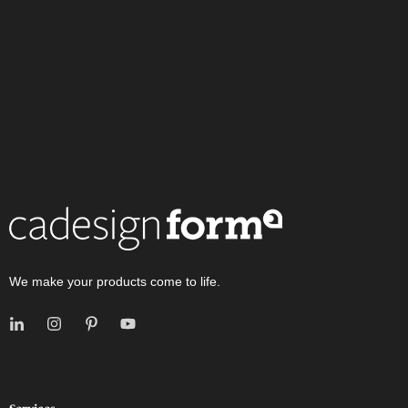
We make your products come to life.