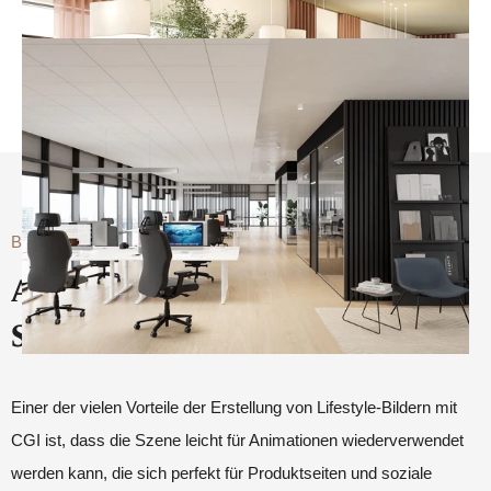
Bewegung hinzufügen
Animationen mit ergonomischen
Sesseln als Hauptdarsteller
Einer der vielen Vorteile der Erstellung von Lifestyle-Bildern mit
CGI ist, dass die Szene leicht für Animationen wiederverwendet
werden kann, die sich perfekt für Produktseiten und soziale