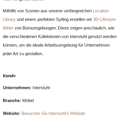
Mithilfe von Szenen aus unserer umfangreichen
Location
Library
und einem perfekten Sytling erstellen wir
3D-Lifestyle-
Bilder
von Büroumgebungen. Diese zeigen anschaulich, wie
die verschiedenen Kollektionen von Interstuhl genutzt werden
können, um die ideale Arbeitsumgebung für Unternehmen
jeder Art zu gestalten.
Kunde
Unternehmen:
Interstuhl
Branche:
Möbel
Website:
Besuchen Sie Interstuhl's Website