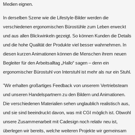
Medien eignen.
In derselben Szene wie die Lifestyle-Bilder werden die
verschiedenen ergonomischen Bürostühle zum Leben erweckt
und aus allen Blickwinkeln gezeigt. So können Kunden die Details
und die hohe Qualität der Produkte viel besser wahrnehmen. In
diesen kurzen Animationen können die Menschen ihrem neuen
Begleiter für den Arbeitsalltag „Hallo“ sagen – denn ein
ergonomischer Bürostuhl von Interstuhl ist mehr als nur ein Stuhl.
"Wir erhalten großartiges Feedback von unserem Vertriebsteam
und unseren Handelspartnern zu den Bildern und Animationen.
Die verschiedenen Materialien sehen unglaublich realistisch aus,
und sie sind beeindruckt davon, was mit CGI möglich ist. Obwohl
unsere Zusammenarbeit mit Cadesign noch relativ neu ist,
überlegen wir bereits, welche weiteren Projekte wir gemeinsam