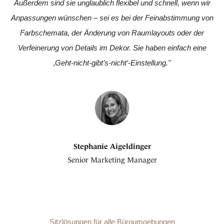
Außerdem sind sie unglaublich flexibel und schnell, wenn wir
Anpassungen wünschen – sei es bei der Feinabstimmung von
Farbschemata, der Änderung von Raumlayouts oder der
Verfeinerung von Details im Dekor. Sie haben einfach eine
‚Geht-nicht-gibt’s-nicht‘-Einstellung."
Stephanie Aigeldinger
Senior Marketing Manager
Sitzlösungen für alle Büroumgebungen