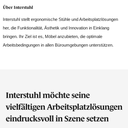
Über Interstuhl
Interstuhl stellt ergonomische Stühle und Arbeitsplatzlösungen
her, die Funktionalität, Ästhetik und Innovation in Einklang
bringen. Ihr Ziel ist es, Möbel anzubieten, die optimale
Arbeitsbedingungen in allen Büroumgebungen unterstützen.
Interstuhl möchte seine
vielfältigen Arbeitsplatzlösungen
eindrucksvoll in Szene setzen