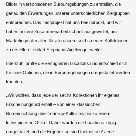
Bilder in verschiedenen Büroumgebungen zu erstellen, die
genau den Erwartungen unserer unterschiedlichen Zielgruppen
entsprechen. Das Testprojekt hat uns beeindruckt, und wir
haben unsere Zusammenarbeit schnell ausgeweitet, um
Marketingmaterialien für alle unsere sechs neuen Kollektionen
zu erstellen“, erklärt Stephanie Aigeldinger weiter.
Interstuhl prüfte die verfügbaren Locations und entschied sich
für zwei Optionen, die in Büroumgebungen umgestaltet werden
konnten.
„Wir wollten, dass jede der sechs Kollektionen ihr eigenes
Erscheinungsbild erhält – von einer klassischen
Büroeinrichtung über Start-up-Kultur bis hin zu einem
loftinspirierten Office. Daher wurden die Locations zügig
umgestaltet, und die Ergebnisse sind fantastisch! Jede