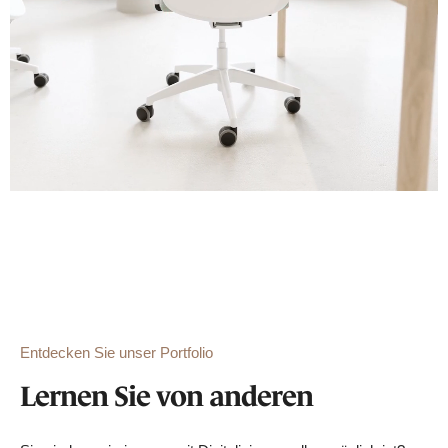
Entdecken Sie unser Portfolio
Lernen Sie von anderen