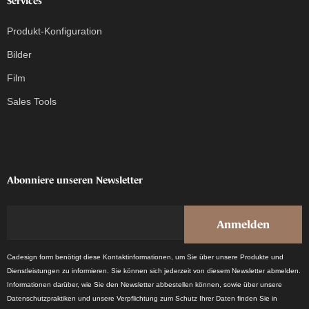
Services
Produkt-Konfiguration
Bilder
Film
Sales Tools
Abonniere unseren Newsletter
Cadesign form benötigt diese Kontaktinformationen, um Sie über unsere Produkte und
Dienstleistungen zu informieren. Sie können sich jederzeit von diesem Newsletter abmelden.
Informationen darüber, wie Sie den Newsletter abbestellen können, sowie über unsere
Datenschutzpraktiken und unsere Verpflichtung zum Schutz Ihrer Daten finden Sie in