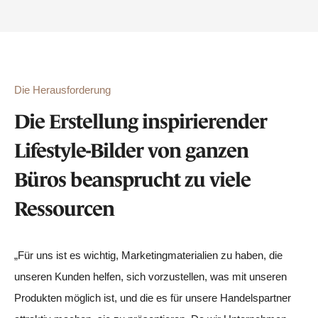
Die Herausforderung
Die Erstellung inspirierender
Lifestyle-Bilder von ganzen
Büros beansprucht zu viele
Ressourcen
„Für uns ist es wichtig, Marketingmaterialien zu haben, die
unseren Kunden helfen, sich vorzustellen, was mit unseren
Produkten möglich ist, und die es für unsere Handelspartner