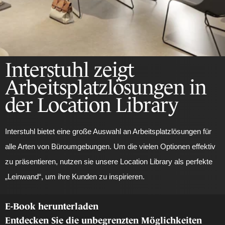
Interstuhl zeigt
Arbeitsplatzlösungen in
der Location Library
Interstuhl bietet eine große Auswahl an Arbeitsplatzlösungen für
alle Arten von Büroumgebungen. Um die vielen Optionen effektiv
zu präsentieren, nutzen sie unsere Location Library als perfekte
„Leinwand“, um ihre Kunden zu inspirieren.
E-Book herunterladen
Entdecken Sie die unbegrenzten Möglichkeiten