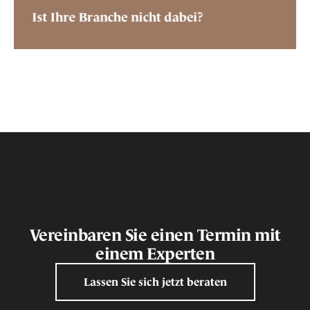
Ist Ihre Branche nicht dabei?
Vereinbaren Sie einen Termin mit
einem Experten
Lassen Sie sich jetzt beraten