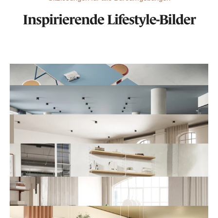
Inspirierende Lifestyle-Bilder