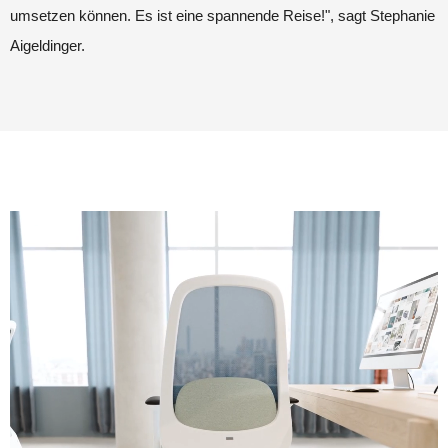
umsetzen können. Es ist eine spannende Reise!", sagt Stephanie
Aigeldinger.