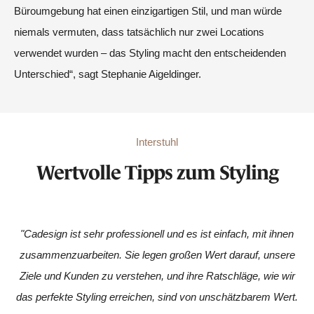
Büroumgebung hat einen einzigartigen Stil, und man würde
niemals vermuten, dass tatsächlich nur zwei Locations
verwendet wurden – das Styling macht den entscheidenden
Unterschied“, sagt Stephanie Aigeldinger.
Interstuhl
Wertvolle Tipps zum Styling
"Cadesign ist sehr professionell und es ist einfach, mit ihnen
zusammenzuarbeiten. Sie legen großen Wert darauf, unsere
Ziele und Kunden zu verstehen, und ihre Ratschläge, wie wir
das perfekte Styling erreichen, sind von unschätzbarem Wert.