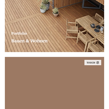
Portfolio
Bauen & Wohnen
TOUCH