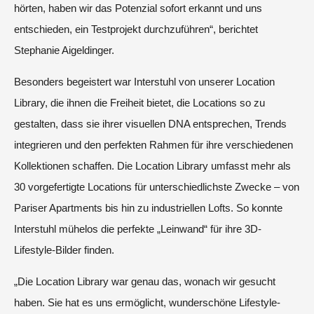
hörten, haben wir das Potenzial sofort erkannt und uns
entschieden, ein Testprojekt durchzuführen“, berichtet
Stephanie Aigeldinger.
Besonders begeistert war Interstuhl von unserer Location
Library, die ihnen die Freiheit bietet, die Locations so zu
gestalten, dass sie ihrer visuellen DNA entsprechen, Trends
integrieren und den perfekten Rahmen für ihre verschiedenen
Kollektionen schaffen. Die Location Library umfasst mehr als
30 vorgefertigte Locations für unterschiedlichste Zwecke – von
Pariser Apartments bis hin zu industriellen Lofts. So konnte
Interstuhl mühelos die perfekte „Leinwand“ für ihre 3D-
Lifestyle-Bilder finden.
„Die Location Library war genau das, wonach wir gesucht
haben. Sie hat es uns ermöglicht, wunderschöne Lifestyle-