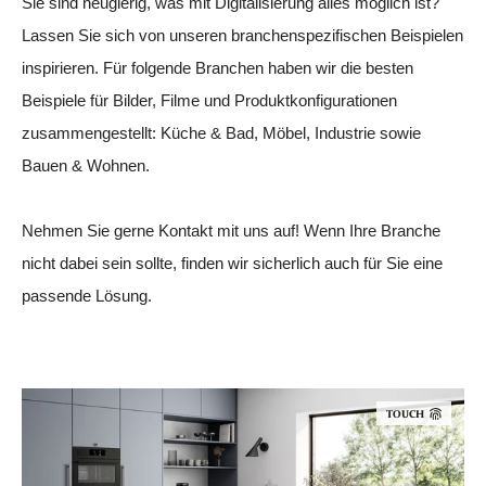
Sie sind neugierig, was mit Digitalisierung alles möglich ist?
Lassen Sie sich von unseren branchenspezifischen Beispielen
inspirieren. Für folgende Branchen haben wir die besten
Beispiele für Bilder, Filme und Produktkonfigurationen
zusammengestellt: Küche & Bad, Möbel, Industrie sowie
Bauen & Wohnen.
Nehmen Sie gerne Kontakt mit uns auf! Wenn Ihre Branche
nicht dabei sein sollte, finden wir sicherlich auch für Sie eine
passende Lösung.
TOUCH