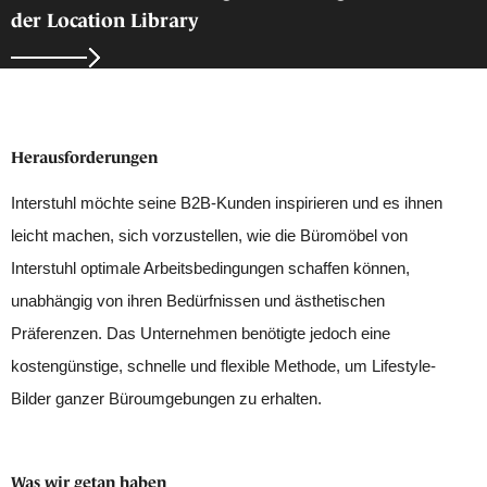
der Location Library
Herausforderungen
Interstuhl möchte seine B2B-Kunden inspirieren und es ihnen
leicht machen, sich vorzustellen, wie die Büromöbel von
Interstuhl optimale Arbeitsbedingungen schaffen können,
unabhängig von ihren Bedürfnissen und ästhetischen
Präferenzen. Das Unternehmen benötigte jedoch eine
kostengünstige, schnelle und flexible Methode, um Lifestyle-
Bilder ganzer Büroumgebungen zu erhalten.
Was wir getan haben