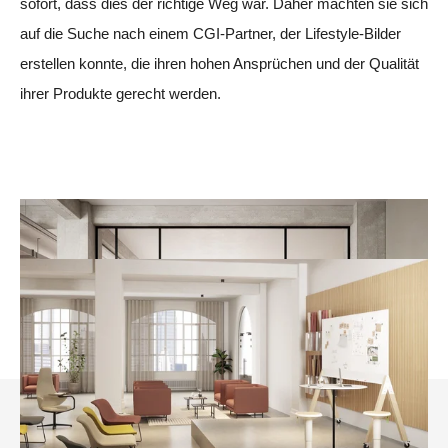
sofort, dass dies der richtige Weg war. Daher machten sie sich
auf die Suche nach einem CGI-Partner, der Lifestyle-Bilder
erstellen konnte, die ihren hohen Ansprüchen und der Qualität
ihrer Produkte gerecht werden.