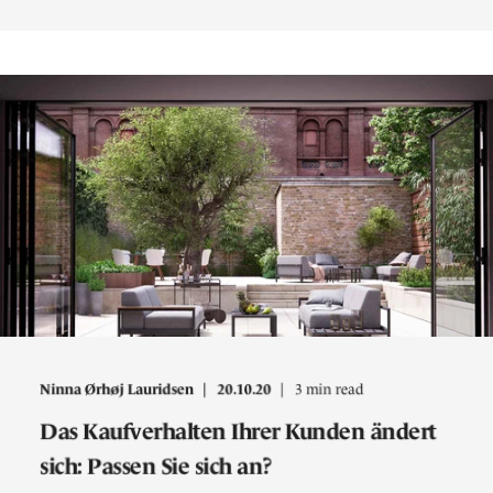
Ninna Ørhøj Lauridsen
20.10.20
3 min read
Das Kaufverhalten Ihrer Kunden ändert
sich: Passen Sie sich an?