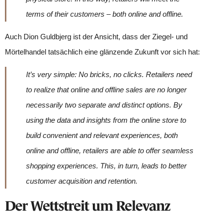
terms of their customers – both online and offline.
Auch Dion Guldbjerg ist der Ansicht, dass der Ziegel- und
Mörtelhandel tatsächlich eine glänzende Zukunft vor sich hat:
It’s very simple: No bricks, no clicks. Retailers need
to realize that online and offline sales are no longer
necessarily two separate and distinct options. By
using the data and insights from the online store to
build convenient and relevant experiences, both
online and offline, retailers are able to offer seamless
shopping experiences. This, in turn, leads to better
customer acquisition and retention.
Der Wettstreit um Relevanz