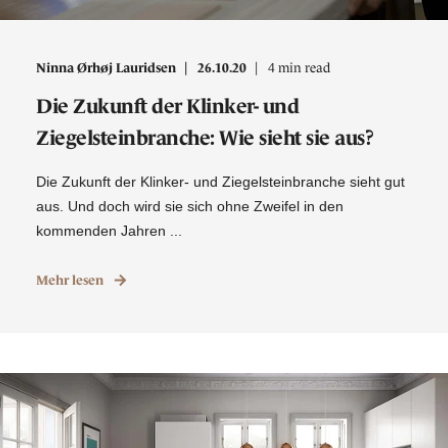
Ninna Ørhøj Lauridsen
26.10.20
4 min read
Die Zukunft der Klinker- und
Ziegelsteinbranche: Wie sieht sie aus?
Die Zukunft der Klinker- und Ziegelsteinbranche sieht gut
aus. Und doch wird sie sich ohne Zweifel in den
kommenden Jahren ...
Mehr lesen