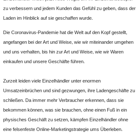
zu verbessern und jedem Kunden das Gefühl zu geben, dass der
Laden im Hinblick auf sie geschaffen wurde.
Die Coronavirus-Pandemie hat die Welt auf den Kopf gestellt,
angefangen bei der Art und Weise, wie wir miteinander umgehen
und uns verhalten, bis hin zur Art und Weise, wie wir Waren
einkaufen und unsere Geschäfte führen.
Zurzeit leiden viele Einzelhändler unter enormen
Umsatzeinbrüchen und sind gezwungen, ihre Ladengeschäfte zu
schließen. Da immer mehr Verbraucher erkennen, dass sie
bekommen können, was sie brauchen, ohne einen Fuß in ein
physisches Geschäft zu setzen, kämpfen Einzelhändler ohne
eine felsenfeste Online-Marketingstrategie ums Überleben.