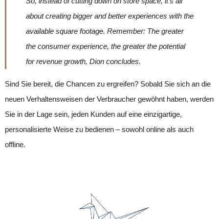
So, instead of cutting down on store space, it’s all
about creating bigger and better experiences with the
available square footage. Remember: The greater
the consumer experience, the greater the potential
for revenue growth, Dion concludes.
Sind Sie bereit, die Chancen zu ergreifen? Sobald Sie sich an die
neuen Verhaltensweisen der Verbraucher gewöhnt haben, werden
Sie in der Lage sein, jeden Kunden auf eine einzigartige,
personalisierte Weise zu bedienen – sowohl online als auch
offline.