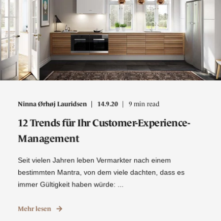
Ninna Ørhøj Lauridsen
14.9.20
9 min read
12 Trends für Ihr Customer-Experience-
Management
Seit vielen Jahren leben Vermarkter nach einem
bestimmten Mantra, von dem viele dachten, dass es
immer Gültigkeit haben würde: ...
Mehr lesen