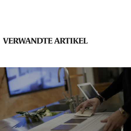
VERWANDTE ARTIKEL