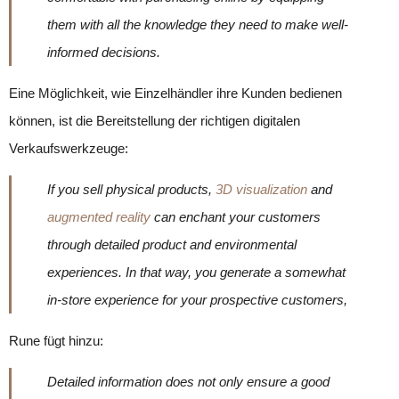
them with all the knowledge they need to make well-
informed decisions.
Eine Möglichkeit, wie Einzelhändler ihre Kunden bedienen
können, ist die Bereitstellung der richtigen digitalen
Verkaufswerkzeuge:
If you sell physical products,
3D visualization
and
augmented reality
can enchant your customers
through detailed product and environmental
experiences. In that way, you generate a somewhat
in-store experience for your prospective customers,
Rune fügt hinzu:
Detailed information does not only ensure a good