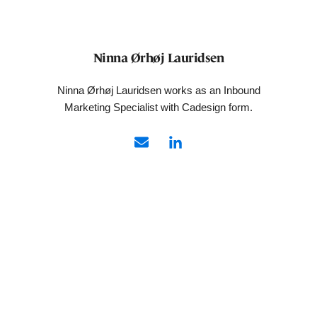
Ninna Ørhøj Lauridsen
Ninna Ørhøj Lauridsen works as an Inbound
Marketing Specialist with Cadesign form.