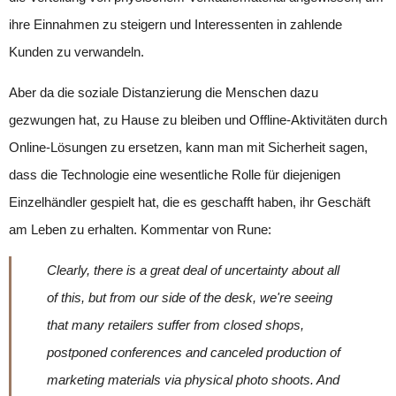
ihre Einnahmen zu steigern und Interessenten in zahlende
Kunden zu verwandeln.
Aber da die soziale Distanzierung die Menschen dazu
gezwungen hat, zu Hause zu bleiben und Offline-Aktivitäten durch
Online-Lösungen zu ersetzen, kann man mit Sicherheit sagen,
dass die Technologie eine wesentliche Rolle für diejenigen
Einzelhändler gespielt hat, die es geschafft haben, ihr Geschäft
am Leben zu erhalten. Kommentar von Rune:
Clearly, there is a great deal of uncertainty about all
of this, but from our side of the desk, we're seeing
that many retailers suffer from closed shops,
postponed conferences and canceled production of
marketing materials via physical photo shoots. And