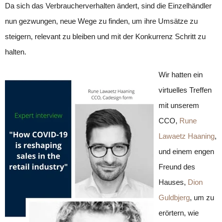
Da sich das Verbraucherverhalten ändert, sind die Einzelhändler
nun gezwungen, neue Wege zu finden, um ihre Umsätze zu
steigern, relevant zu bleiben und mit der Konkurrenz Schritt zu
halten.
Wir hatten ein
virtuelles Treffen
mit unserem
CCO,
Rune
Lawaetz Haaning
,
und einem engen
Freund des
Hauses,
Dion
Guldbjerg
, um zu
erörtern, wie