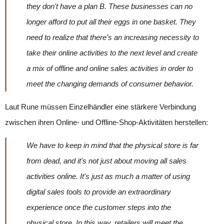
they don't have a plan B. These businesses can no
longer afford to put all their eggs in one basket. They
need to realize that there’s an increasing necessity to
take their online activities to the next level and create
a mix of offline and online sales activities in order to
meet the changing demands of consumer behavior.
Laut Rune müssen Einzelhändler eine stärkere Verbindung
zwischen ihren Online- und Offline-Shop-Aktivitäten herstellen:
We have to keep in mind that the physical store is far
from dead, and it's not just about moving all sales
activities online. It's just as much a matter of using
digital sales tools to provide an extraordinary
experience once the customer steps into the
physical store. In this way, retailers will meet the