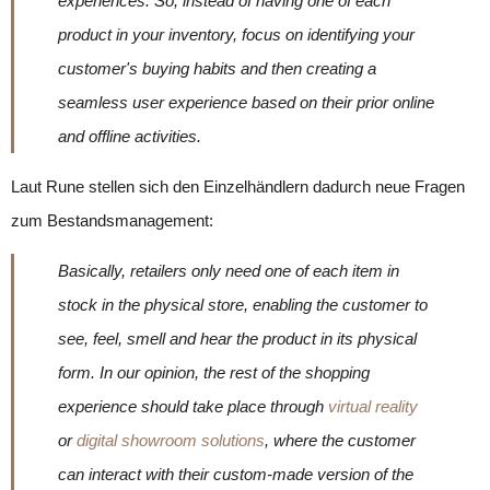
experiences. So, instead of having one of each
product in your inventory, focus on identifying your
customer's buying habits and then creating a
seamless user experience based on their prior online
and offline activities.
Laut Rune stellen sich den Einzelhändlern dadurch neue Fragen
zum Bestandsmanagement:
Basically, retailers only need one of each item in
stock in the physical store, enabling the customer to
see, feel, smell and hear the product in its physical
form. In our opinion, the rest of the shopping
experience should take place through
virtual reality
or
digital showroom solutions
, where the customer
can interact with their custom-made version of the