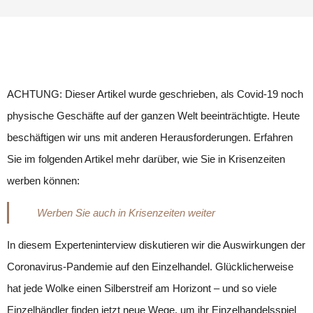
ACHTUNG: Dieser Artikel wurde geschrieben, als Covid-19 noch
physische Geschäfte auf der ganzen Welt beeinträchtigte. Heute
beschäftigen wir uns mit anderen Herausforderungen. Erfahren
Sie im folgenden Artikel mehr darüber, wie Sie in Krisenzeiten
werben können:
Werben Sie auch in Krisenzeiten weiter
In diesem Experteninterview diskutieren wir die Auswirkungen der
Coronavirus-Pandemie auf den Einzelhandel. Glücklicherweise
hat jede Wolke einen Silberstreif am Horizont – und so viele
Einzelhändler finden jetzt neue Wege, um ihr Einzelhandelsspiel