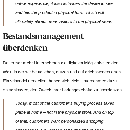
online experience, it also activates the desire to see
and feel the product in physical form, which will
ultimately attract more visitors to the physical store.
Bestandsmanagement
überdenken
Da immer mehr Unternehmen die digitalen Möglichkeiten der
Welt, in der wir heute leben, nutzen und auf erlebnisorientierten
Einzelhandel umstellen, haben sich viele Unternehmen dazu
entschlossen, den Zweck ihrer Ladengeschäfte zu überdenken:
Today, most of the customer's buying process takes
place at home – not in the physical store. And on top
of that, customers want personalized shopping