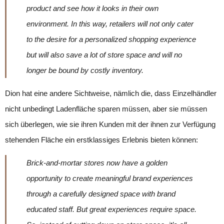
product and see how it looks in their own
environment. In this way, retailers will not only cater
to the desire for a personalized shopping experience
but will also save a lot of store space and will no
longer be bound by costly inventory.
Dion hat eine andere Sichtweise, nämlich die, dass Einzelhändler
nicht unbedingt Ladenfläche sparen müssen, aber sie müssen
sich überlegen, wie sie ihren Kunden mit der ihnen zur Verfügung
stehenden Fläche ein erstklassiges Erlebnis bieten können:
Brick-and-mortar stores now have a golden
opportunity to create meaningful brand experiences
through a carefully designed space with brand
educated staff. But great experiences require space.