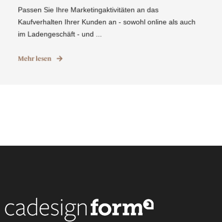
Passen Sie Ihre Marketingaktivitäten an das
Kaufverhalten Ihrer Kunden an - sowohl online als auch
im Ladengeschäft - und ...
Mehr lesen