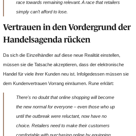
race towards remaining relevant. A race that retailers
simply can’t afford to lose.
Vertrauen in den Vordergrund der
Handelsagenda rücken
Da sich die Einzelhändler auf diese neue Realität einstellen,
müssen sie die Tatsache akzeptieren, dass der elektronische
Handel für viele ihrer Kunden neu ist. Infolgedessen müssen sie
dem Kundenvertrauen Vorrang einräumen. Rune erklärt:
There's no doubt that online shopping will become
the new normal for everyone – even those who up
until the outbreak were reluctant, now have no
choice. Retailers need to make their customers
comfortable with purchasing online by equipping