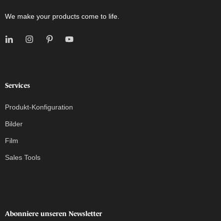
We make your products come to life.
Services
Produkt-Konfiguration
Bilder
Film
Sales Tools
Abonniere unseren Newsletter