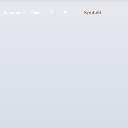
Kontakt
de
Inspiration
Über