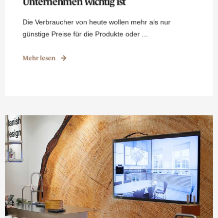
Unternehmen wichtig ist
Die Verbraucher von heute wollen mehr als nur
günstige Preise für die Produkte oder ...
Mehr lesen