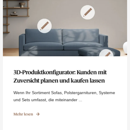
3D-Produktkonfigurator: Kunden mit
Zuversicht planen und kaufen lassen
Wenn Ihr Sortiment Sofas, Polstergarnituren, Systeme
und Sets umfasst, die miteinander ...
Mehr lesen