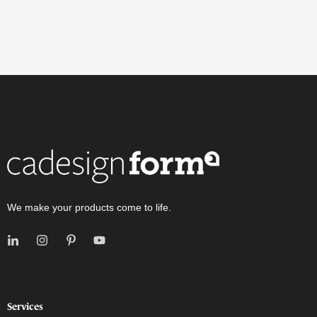
We make your products come to life.
Services