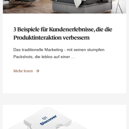
3 Beispiele für Kundenerlebnisse, die die
Produktinteraktion verbessern
Das traditionelle Marketing - mit seinen stumpfen
Packshots, die leblos auf einer ...
Mehr lesen