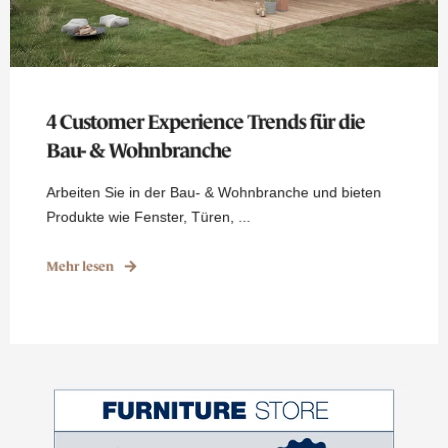
4 Customer Experience Trends für die
Bau- & Wohnbranche
Arbeiten Sie in der Bau- & Wohnbranche und bieten
Produkte wie Fenster, Türen, ...
Mehr lesen