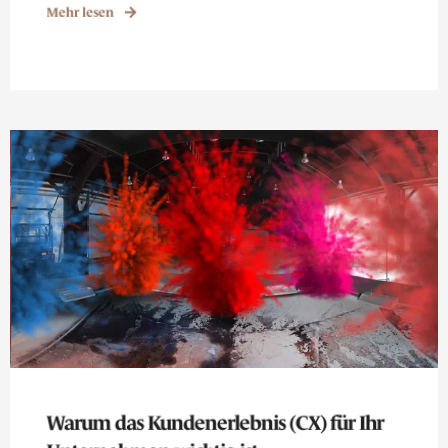
Mehr lesen
Warum das Kundenerlebnis (CX) für Ihr