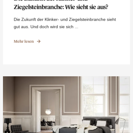
Ziegelsteinbranche: Wie sieht sie aus?
Die Zukunft der Klinker- und Ziegelsteinbranche sieht
gut aus. Und doch wird sie sich ...
Mehr lesen