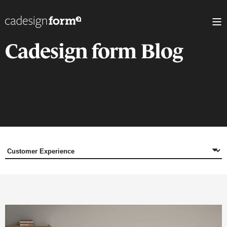
Cadesign form Blog