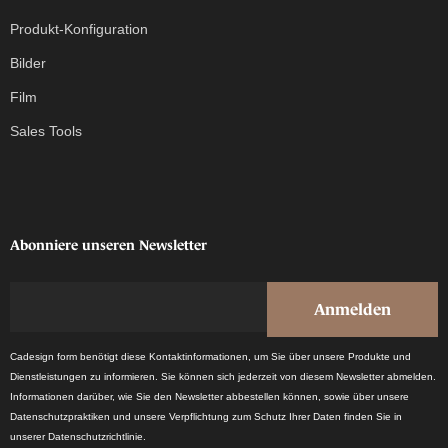
Produkt-Konfiguration
Bilder
Film
Sales Tools
Abonniere unseren Newsletter
Cadesign form benötigt diese Kontaktinformationen, um Sie über unsere Produkte und
Dienstleistungen zu informieren. Sie können sich jederzeit von diesem Newsletter abmelden.
Informationen darüber, wie Sie den Newsletter abbestellen können, sowie über unsere
Datenschutzpraktiken und unsere Verpflichtung zum Schutz Ihrer Daten finden Sie in
unserer Datenschutzrichtlinie.