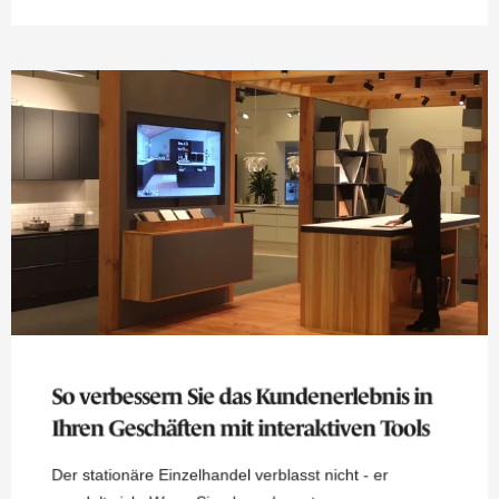
So verbessern Sie das Kundenerlebnis in
Ihren Geschäften mit interaktiven Tools
Der stationäre Einzelhandel verblasst nicht - er