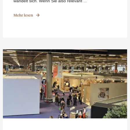
wandelt sich. Wenn Sie also relevant ...
Mehr lesen