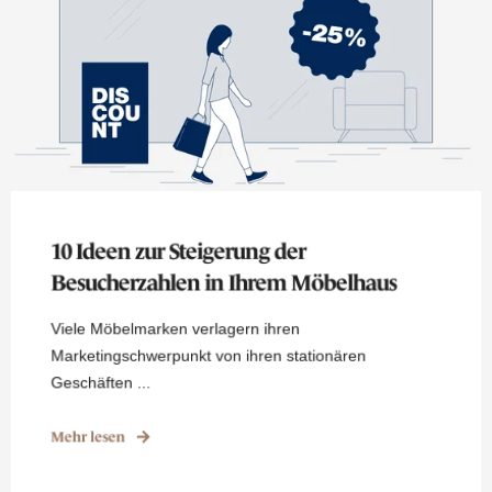
10 Ideen zur Steigerung der
Besucherzahlen in Ihrem Möbelhaus
Viele Möbelmarken verlagern ihren
Marketingschwerpunkt von ihren stationären
Geschäften ...
Mehr lesen