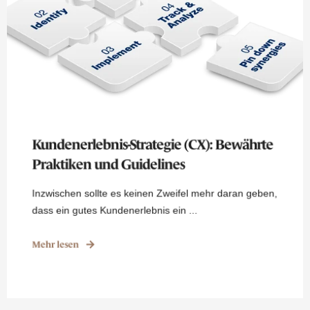
Kundenerlebnis-Strategie (CX): Bewährte
Praktiken und Guidelines
Inzwischen sollte es keinen Zweifel mehr daran geben,
dass ein gutes Kundenerlebnis ein ...
Mehr lesen