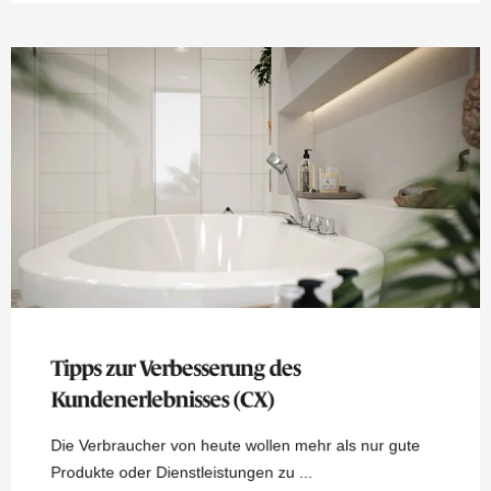
Tipps zur Verbesserung des
Kundenerlebnisses (CX)
Die Verbraucher von heute wollen mehr als nur gute
Produkte oder Dienstleistungen zu ...