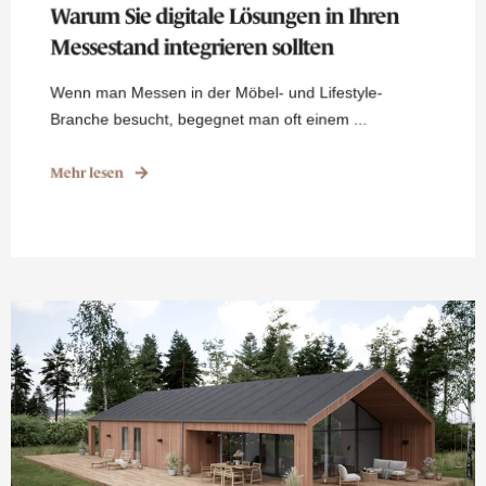
Warum Sie digitale Lösungen in Ihren
Messestand integrieren sollten
Wenn man Messen in der Möbel- und Lifestyle-
Branche besucht, begegnet man oft einem ...
Mehr lesen