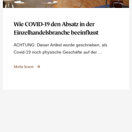
Wie COVID-19 den Absatz in der
Einzelhandelsbranche beeinflusst
ACHTUNG: Dieser Artikel wurde geschrieben, als
Covid-19 noch physische Geschäfte auf der ...
Mehr lesen