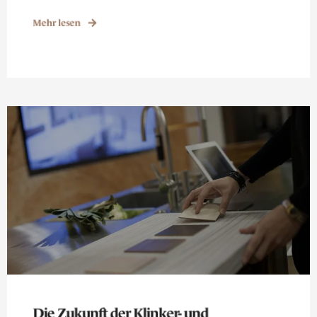
Mehr lesen
Die Zukunft der Klinker- und